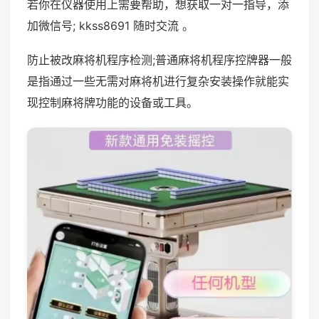
若你在仪器使用上需要帮助，想获取一对一指导，添
加微信号; kkss8691 随时交流 。
防止被改麻将机程序检测;普通麻将机程序控牌器一般
是指通过一些无需对麻将机进行复杂安装操作就能实
现控制麻将牌功能的设备或工具。