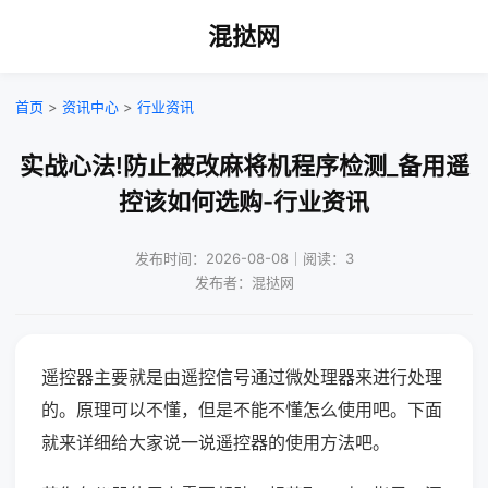
混挞网
首页
>
资讯中心
>
行业资讯
实战心法!防止被改麻将机程序检测_备用遥
控该如何选购-行业资讯
发布时间：2026-08-08｜阅读：3
发布者：混挞网
遥控器主要就是由遥控信号通过微处理器来进行处理
的。原理可以不懂，但是不能不懂怎么使用吧。下面
就来详细给大家说一说遥控器的使用方法吧。