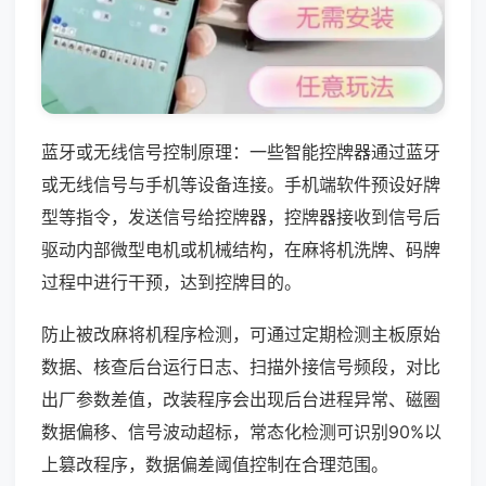
蓝牙或无线信号控制原理：一些智能控牌器通过蓝牙
或无线信号与手机等设备连接。手机端软件预设好牌
型等指令，发送信号给控牌器，控牌器接收到信号后
驱动内部微型电机或机械结构，在麻将机洗牌、码牌
过程中进行干预，达到控牌目的。
防止被改麻将机程序检测，可通过定期检测主板原始
数据、核查后台运行日志、扫描外接信号频段，对比
出厂参数差值，改装程序会出现后台进程异常、磁圈
数据偏移、信号波动超标，常态化检测可识别90%以
上篡改程序，数据偏差阈值控制在合理范围。