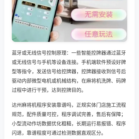
蓝牙或无线信号控制原理：一些智能控牌器通过蓝牙
或无线信号与手机等设备连接。手机端软件预设好牌
型等指令，发送信号给控牌器，控牌器接收到信号后
驱动内部微型电机或机械结构，在麻将机洗牌、码牌
过程中进行干预，达到控牌目的。
达州麻将机程序安装靠谱吗，正规实体门店施工流程
规范，配件质量可控，程序调试完善，售后有保障；
小型流动作坊数据优化粗糙，长期运行易报错、程序
闪退，靠谱程度可通过检测数据直观区分。