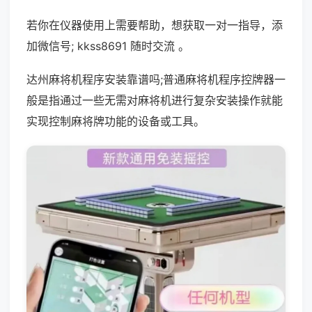
若你在仪器使用上需要帮助，想获取一对一指导，添
加微信号; kkss8691 随时交流 。
达州麻将机程序安装靠谱吗;普通麻将机程序控牌器一
般是指通过一些无需对麻将机进行复杂安装操作就能
实现控制麻将牌功能的设备或工具。