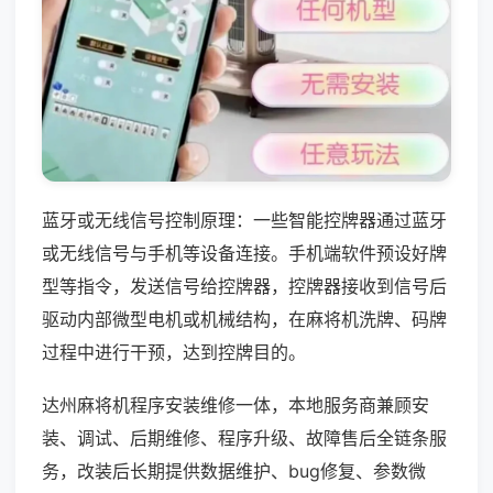
蓝牙或无线信号控制原理：一些智能控牌器通过蓝牙
或无线信号与手机等设备连接。手机端软件预设好牌
型等指令，发送信号给控牌器，控牌器接收到信号后
驱动内部微型电机或机械结构，在麻将机洗牌、码牌
过程中进行干预，达到控牌目的。
达州麻将机程序安装维修一体，本地服务商兼顾安
装、调试、后期维修、程序升级、故障售后全链条服
务，改装后长期提供数据维护、bug修复、参数微