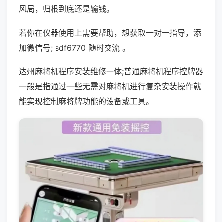
风局，归根到底还是输钱。
若你在仪器使用上需要帮助，想获取一对一指导，添
加微信号; sdf6770 随时交流 。
达州麻将机程序安装维修一体;普通麻将机程序控牌器
一般是指通过一些无需对麻将机进行复杂安装操作就
能实现控制麻将牌功能的设备或工具。