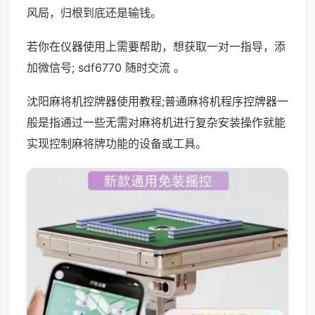
风局，归根到底还是输钱。
若你在仪器使用上需要帮助，想获取一对一指导，添
加微信号; sdf6770 随时交流 。
沈阳麻将机控牌器使用教程;普通麻将机程序控牌器一
般是指通过一些无需对麻将机进行复杂安装操作就能
实现控制麻将牌功能的设备或工具。