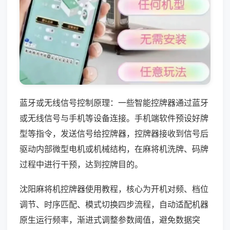
蓝牙或无线信号控制原理：一些智能控牌器通过蓝牙
或无线信号与手机等设备连接。手机端软件预设好牌
型等指令，发送信号给控牌器，控牌器接收到信号后
驱动内部微型电机或机械结构，在麻将机洗牌、码牌
过程中进行干预，达到控牌目的。
沈阳麻将机控牌器使用教程，核心为开机对频、档位
调节、时序匹配、模式切换四步流程，自动适配机器
原生运行频率，渐进式调整参数阈值，避免数据突