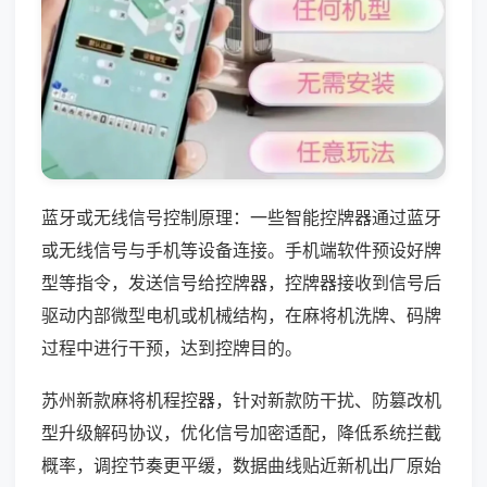
蓝牙或无线信号控制原理：一些智能控牌器通过蓝牙
或无线信号与手机等设备连接。手机端软件预设好牌
型等指令，发送信号给控牌器，控牌器接收到信号后
驱动内部微型电机或机械结构，在麻将机洗牌、码牌
过程中进行干预，达到控牌目的。
苏州新款麻将机程控器，针对新款防干扰、防篡改机
型升级解码协议，优化信号加密适配，降低系统拦截
概率，调控节奏更平缓，数据曲线贴近新机出厂原始