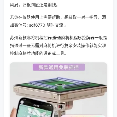
风局，归根到底还是输钱。
若你在仪器使用上需要帮助，想获取一对一指导，添
加微信号; sdf6770 随时交流 。
苏州新款麻将机程控器;普通麻将机程序控牌器一般是
指通过一些无需对麻将机进行复杂安装操作就能实现
控制麻将牌功能的设备或工具。