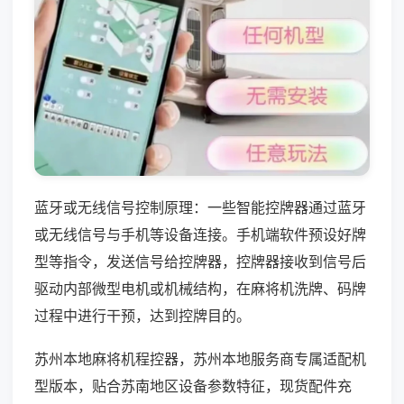
蓝牙或无线信号控制原理：一些智能控牌器通过蓝牙
或无线信号与手机等设备连接。手机端软件预设好牌
型等指令，发送信号给控牌器，控牌器接收到信号后
驱动内部微型电机或机械结构，在麻将机洗牌、码牌
过程中进行干预，达到控牌目的。
苏州本地麻将机程控器，苏州本地服务商专属适配机
型版本，贴合苏南地区设备参数特征，现货配件充