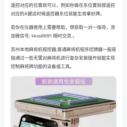
遥控对应的位置就可以，例如你做在东位置就按遥控
对应的A键这时候遥控器东位就能生效拿好牌。
若你在仪器使用上需要帮助，想获取一对一指导，添
加微信号; kkss8691 随时交流 。
苏州本地麻将机程控器;普通麻将机程序控牌器一般是
指通过一些无需对麻将机进行复杂安装操作就能实现
控制麻将牌功能的设备或工具。