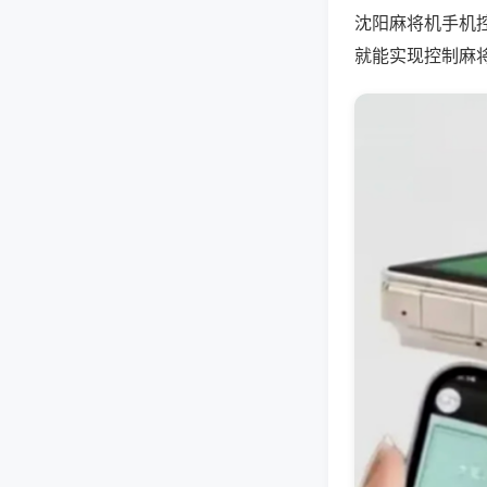
沈阳麻将机手机
就能实现控制麻