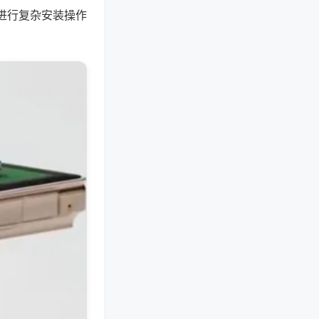
进行复杂安装操作