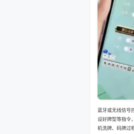
蓝牙或无线信号
设好牌型等指令
机洗牌、码牌过