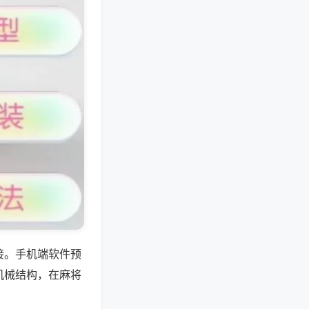
接。手机端软件预
机械结构，在麻将