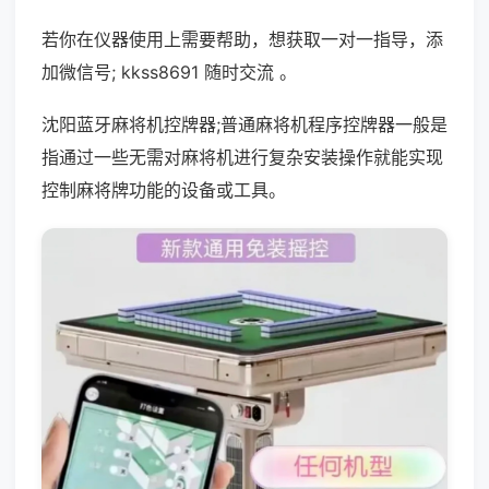
若你在仪器使用上需要帮助，想获取一对一指导，添
加微信号; kkss8691 随时交流 。
沈阳蓝牙麻将机控牌器;普通麻将机程序控牌器一般是
指通过一些无需对麻将机进行复杂安装操作就能实现
控制麻将牌功能的设备或工具。