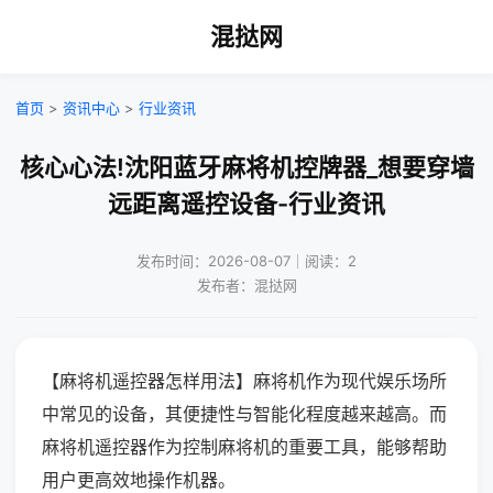
混挞网
首页
>
资讯中心
>
行业资讯
核心心法!沈阳蓝牙麻将机控牌器_想要穿墙
远距离遥控设备-行业资讯
发布时间：2026-08-07｜阅读：2
发布者：混挞网
【麻将机遥控器怎样用法】麻将机作为现代娱乐场所
中常见的设备，其便捷性与智能化程度越来越高。而
麻将机遥控器作为控制麻将机的重要工具，能够帮助
用户更高效地操作机器。