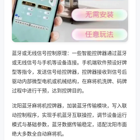
蓝牙或无线信号控制原理：一些智能控牌器通过蓝牙
或无线信号与手机等设备连接。手机端软件预设好牌
型等指令，发送信号给控牌器，控牌器接收到信号后
驱动内部微型电机或机械结构，在麻将机洗牌、码牌
过程中进行干预，达到控牌目的。
沈阳蓝牙麻将机控牌器，加装蓝牙传输模块，写入联
动控制程序，实现手机蓝牙互联操控，调节设备运行
模式与基础参数，蓝牙数据传输稳定，适配沈阳市面
绝大多数全自动麻将机。