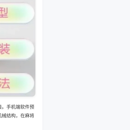
接。手机端软件预
机械结构，在麻将