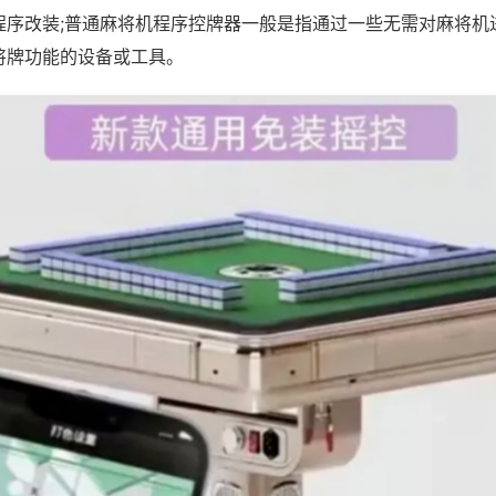
程序改装;普通麻将机程序控牌器一般是指通过一些无需对麻将机
将牌功能的设备或工具。