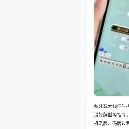
蓝牙或无线信号
设好牌型等指令
机洗牌、码牌过