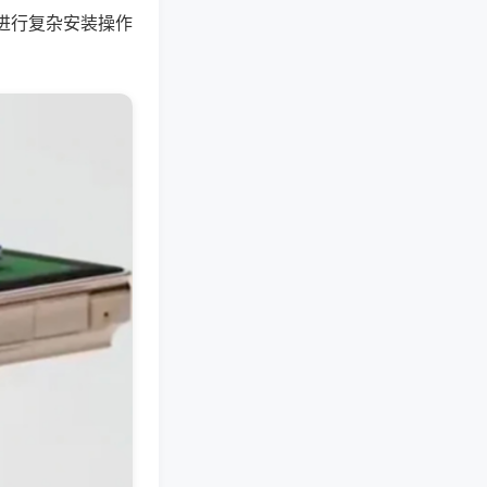
进行复杂安装操作