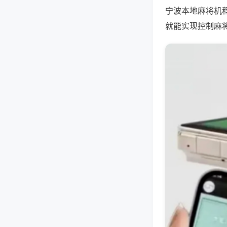
宁波本地麻将机
就能实现控制麻