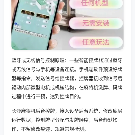
蓝牙或无线信号控制原理：一些智能控牌器通过蓝牙
或无线信号与手机等设备连接。手机端软件预设好牌
型等指令，发送信号给控牌器，控牌器接收到信号后
驱动内部微型电机或机械结构，在麻将机洗牌、码牌
过程中进行干预，达到控牌目的。
长沙麻将机后台控牌，接入设备后台系统，修改底层
运行数据，控制牌型分配与发牌顺序，后台静默操
作，不留修改痕迹，规避常规检测。