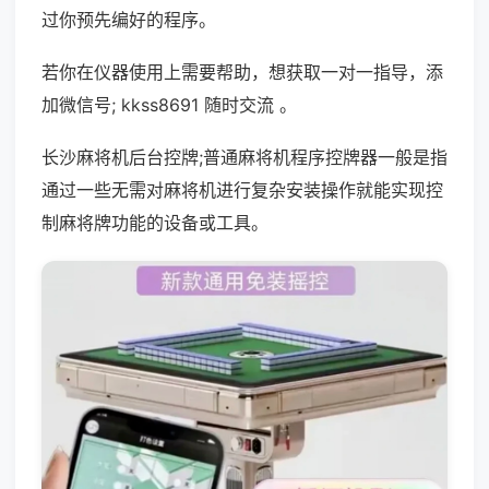
过你预先编好的程序。
若你在仪器使用上需要帮助，想获取一对一指导，添
加微信号; kkss8691 随时交流 。
长沙麻将机后台控牌;普通麻将机程序控牌器一般是指
通过一些无需对麻将机进行复杂安装操作就能实现控
制麻将牌功能的设备或工具。