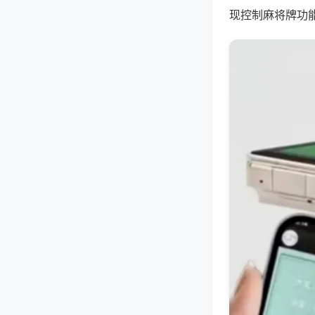
现控制麻将牌功