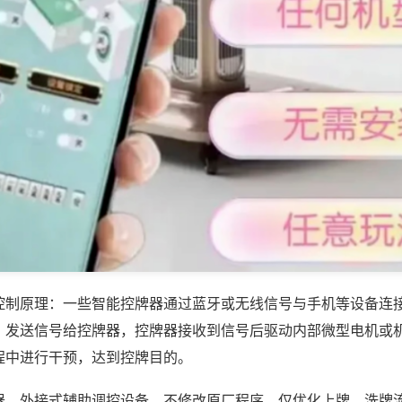
控制原理：一些智能控牌器通过蓝牙或无线信号与手机等设备连
，发送信号给控牌器，控牌器接收到信号后驱动内部微型电机或
程中进行干预，达到控牌目的。
器，外接式辅助调控设备，不修改原厂程序，仅优化上牌、洗牌