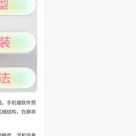
接。手机端软件预
机械结构，在麻将
流畅度，温和改善