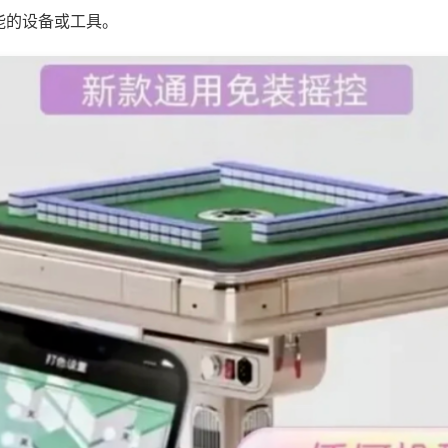
能的设备或工具。