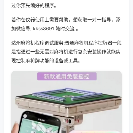
过你预先编好的程序。
若你在仪器使用上需要帮助，想获取一对一指导，添
加微信号; kkss8691 随时交流 。
达州麻将机程序调试服务;普通麻将机程序控牌器一般
是指通过一些无需对麻将机进行复杂安装操作就能实
现控制麻将牌功能的设备或工具。