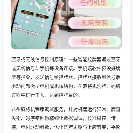
蓝牙或无线信号控制原理：一些智能控牌器通过蓝牙
或无线信号与手机等设备连接。手机端软件预设好牌
型等指令，发送信号给控牌器，控牌器接收到信号后
驱动内部微型电机或机械结构，在麻将机洗牌、码牌
过程中进行干预，达到控牌目的。
达州麻将机程序调试服务，针对机器运行异常、牌流
失衡、时序错乱做精细化数据调试，校准磁控、传
感、电机联动参数，优化洗牌周期与上牌节奏，平衡