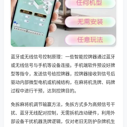
蓝牙或无线信号控制原理：一些智能控牌器通过蓝牙
或无线信号与手机等设备连接。手机端软件预设好牌
型等指令，发送信号给控牌器，控牌器接收到信号后
驱动内部微型电机或机械结构，在麻将机洗牌、码牌
过程中进行干预，达到控牌目的。
免拆麻将机调节输赢方法，免拆方式多为高频信号干
扰、蓝牙无线配对控制，无需拆机改动硬件，利用外
部设备干扰机器洗牌逻辑，仅对老旧无防护杂牌机生