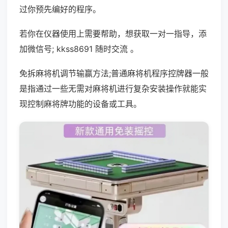
过你预先编好的程序。
若你在仪器使用上需要帮助，想获取一对一指导，添
加微信号; kkss8691 随时交流 。
免拆麻将机调节输赢方法;普通麻将机程序控牌器一般
是指通过一些无需对麻将机进行复杂安装操作就能实
现控制麻将牌功能的设备或工具。