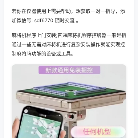
若你在仪器使用上需要帮助，想获取一对一指导，添
加微信号; sdf6770 随时交流 。
麻将机程序上门安装;普通麻将机程序控牌器一般是指
通过一些无需对麻将机进行复杂安装操作就能实现控
制麻将牌功能的设备或工具。