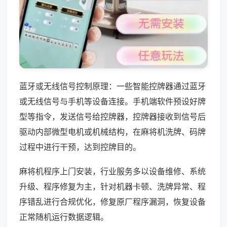
蓝牙或无线信号控制原理：一些智能控牌器通过蓝牙
或无线信号与手机等设备连接。手机端软件预设好牌
型等指令，发送信号给控牌器，控牌器接收到信号后
驱动内部微型电机或机械结构，在麻将机洗牌、码牌
过程中进行干预，达到控牌目的。
麻将机程序上门安装，行业服务多以设备维修、系统
升级、程序修复为主，针对机器卡顿、洗牌异常、程
序错乱进行合规优化，修复原厂程序漏洞，恢复设备
正常随机运行数据逻辑。