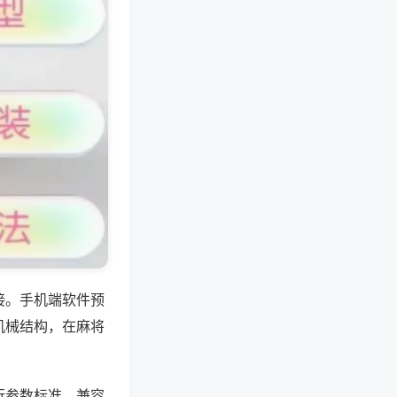
接。手机端软件预
机械结构，在麻将
行参数标准，兼容