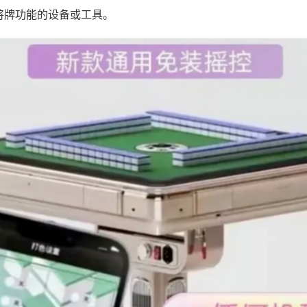
将牌功能的设备或工具。