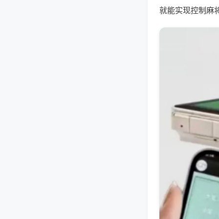
就能实现控制麻