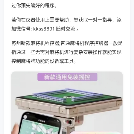
过你预先编好的程序。
若你在仪器使用上需要帮助，想获取一对一指导，添
加微信号; kkss8691 随时交流 。
苏州新款麻将机程控器;普通麻将机程序控牌器一般是
指通过一些无需对麻将机进行复杂安装操作就能实现
控制麻将牌功能的设备或工具。