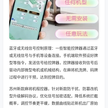
蓝牙或无线信号控制原理：一些智能控牌器通过蓝牙
或无线信号与手机等设备连接。手机端软件预设好牌
型等指令，发送信号给控牌器，控牌器接收到信号后
驱动内部微型电机或机械结构，在麻将机洗牌、码牌
过程中进行干预，达到控牌目的。
苏州新款麻将机程控器，针对新款防干扰、防篡改机
型升级解码协议，优化信号加密适配，降低系统拦截
概率，调控节奏更平缓，数据曲线贴近新机出厂原始