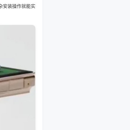
杂安装操作就能实