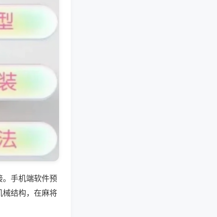
接。手机端软件预
机械结构，在麻将