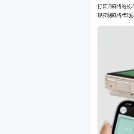
打普通麻将的技
现控制麻将牌功