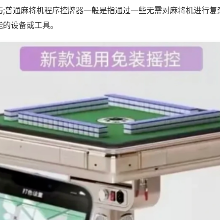
巧;普通麻将机程序控牌器一般是指通过一些无需对麻将机进行复
能的设备或工具。