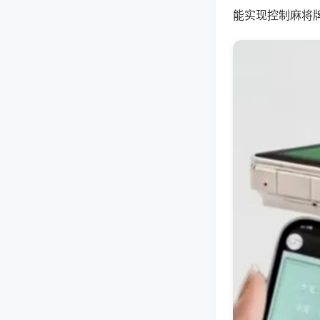
能实现控制麻将