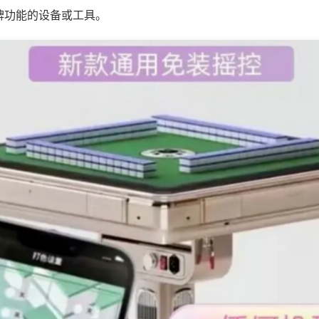
牌功能的设备或工具。