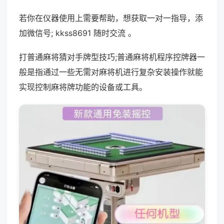
若你在仪器使用上需要帮助，想获取一对一指导，添
加微信号; kkss8691 随时交流 。
打普通麻将猜对手牌型技巧;普通麻将机程序控牌器一
般是指通过一些无需对麻将机进行复杂安装操作就能
实现控制麻将牌功能的设备或工具。