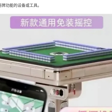
将牌功能的设备或工具。