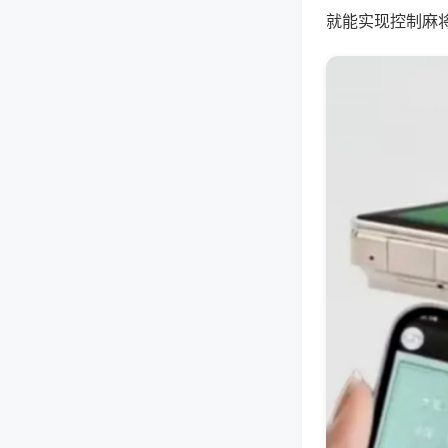
就能实现控制麻