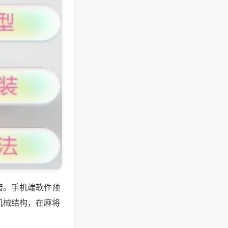
接。手机端软件预
机械结构，在麻将