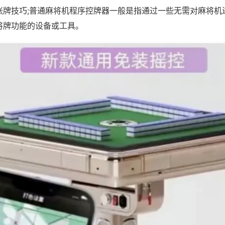
张牌技巧;普通麻将机程序控牌器一般是指通过一些无需对麻将机
将牌功能的设备或工具。