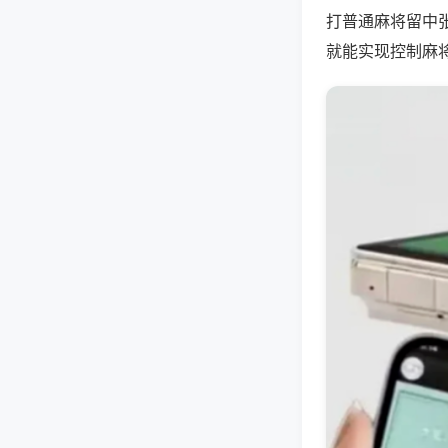
打普通麻将留中
就能实现控制麻