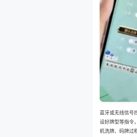
蓝牙或无线信号
设好牌型等指令
机洗牌、码牌过