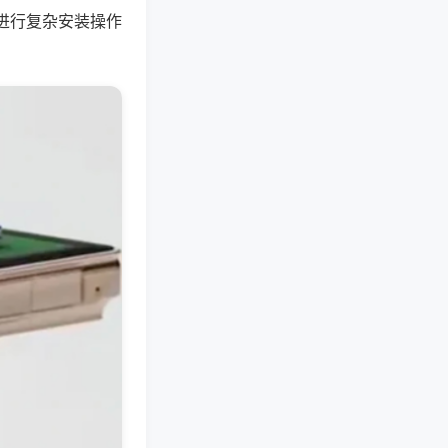
进行复杂安装操作