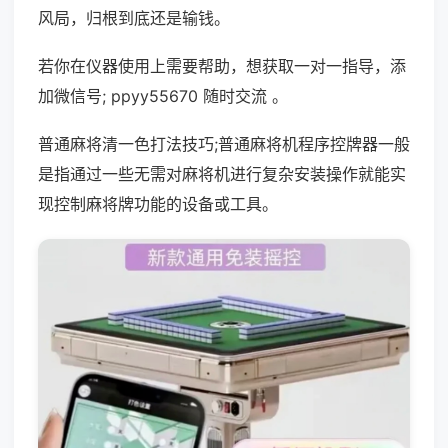
风局，归根到底还是输钱。
若你在仪器使用上需要帮助，想获取一对一指导，添
加微信号; ppyy55670 随时交流 。
普通麻将清一色打法技巧;普通麻将机程序控牌器一般
是指通过一些无需对麻将机进行复杂安装操作就能实
现控制麻将牌功能的设备或工具。