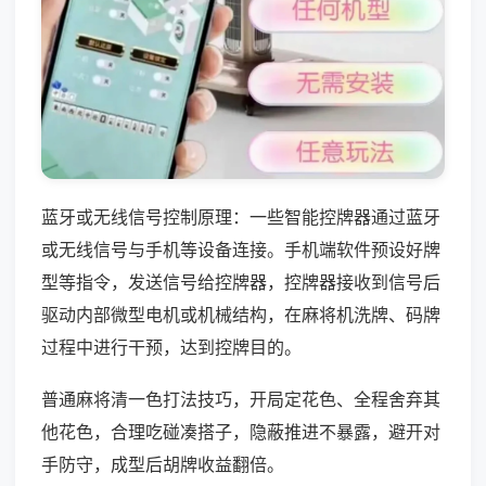
蓝牙或无线信号控制原理：一些智能控牌器通过蓝牙
或无线信号与手机等设备连接。手机端软件预设好牌
型等指令，发送信号给控牌器，控牌器接收到信号后
驱动内部微型电机或机械结构，在麻将机洗牌、码牌
过程中进行干预，达到控牌目的。
普通麻将清一色打法技巧，开局定花色、全程舍弃其
他花色，合理吃碰凑搭子，隐蔽推进不暴露，避开对
手防守，成型后胡牌收益翻倍。