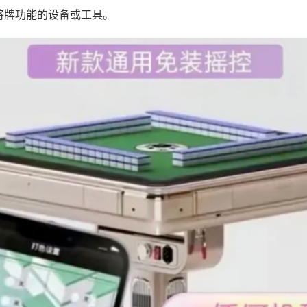
将牌功能的设备或工具。