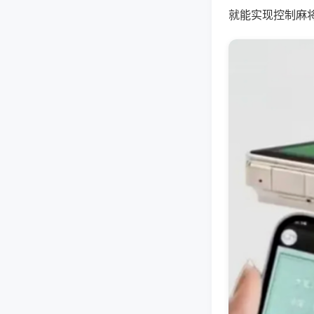
就能实现控制麻