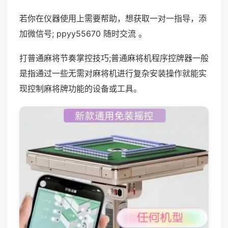
若你在仪器使用上需要帮助，想获取一对一指导，添
加微信号; ppyy55670 随时交流 。
打普通麻将节奏掌控技巧;普通麻将机程序控牌器一般
是指通过一些无需对麻将机进行复杂安装操作就能实
现控制麻将牌功能的设备或工具。