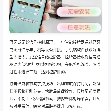
蓝牙或无线信号控制原理：一些智能控牌器通过蓝牙
或无线信号与手机等设备连接。手机端软件预设好牌
型等指令，发送信号给控牌器，控牌器接收到信号后
驱动内部微型电机或机械结构，在麻将机洗牌、码牌
过程中进行干预，达到控牌目的。
打普通麻将节奏掌控技巧，出牌速度保持均匀，吃碰
杠不频繁打乱节奏，快牌局放缓操作、慢牌局适度提
速，牵制上下家出牌节奏，把控整体对局节奏，避免
被对手带偏，综合对局胜率提升16%左右。