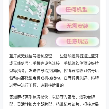
蓝牙或无线信号控制原理：一些智能控牌器通过蓝牙
或无线信号与手机等设备连接。手机端软件预设好牌
型等指令，发送信号给控牌器，控牌器接收到信号后
驱动内部微型电机或机械结构，在麻将机洗牌、码牌
过程中进行干预，达到控牌目的。
普通麻将高手赢牌秘诀，以防守为基础、进攻看牌
型，灵活转换大小胡牌型，精准记牌读牌、把控对局