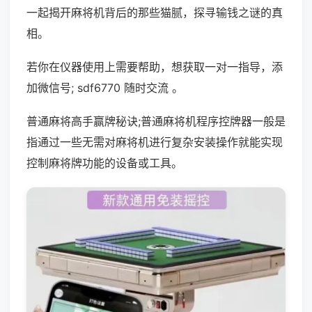
一起揭开麻将机背后的那些猫腻，探寻输钱之谜的真
相。
若你在仪器使用上需要帮助，想获取一对一指导，添
加微信号; sdf6770 随时交流 。
普通麻将高手赢牌秘诀;普通麻将机程序控牌器一般是
指通过一些无需对麻将机进行复杂安装操作就能实现
控制麻将牌功能的设备或工具。