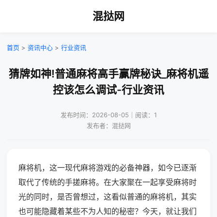
混挞网
首页
>
资讯中心
>
行业资讯
猜牌如神!普通麻将高手赢牌秘诀_麻将机遥
控该怎么调试-行业资讯
发布时间：2026-08-05｜阅读：1
发布者：混挞网
麻将机，这一现代麻将游戏的必备神器，如今已逐渐
取代了传统的手搓麻将。在大家聚在一起享受麻将时
光的同时，是否曾想过，这看似普通的麻将机，其实
也可能隐藏着某些不为人知的秘密？今天，就让我们