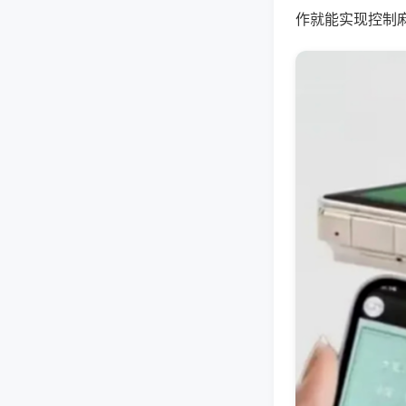
作就能实现控制