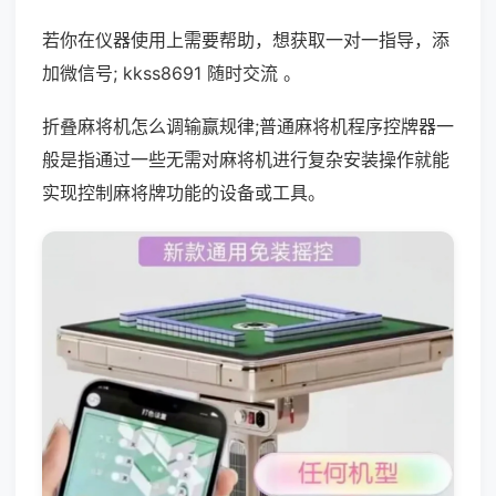
若你在仪器使用上需要帮助，想获取一对一指导，添
加微信号; kkss8691 随时交流 。
折叠麻将机怎么调输赢规律;普通麻将机程序控牌器一
般是指通过一些无需对麻将机进行复杂安装操作就能
实现控制麻将牌功能的设备或工具。