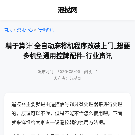
混挞网
首页
>
资讯中心
>
行业资讯
精于算计!全自动麻将机程序改装上门_想要
多机型通用控牌配件-行业资讯
发布时间：2026-08-05｜阅读：1
发布者：混挞网
遥控器主要就是由遥控信号通过微处理器来进行处理
的。原理可以不懂，但是不能不懂怎么使用吧。下面
就来详细给大家说一说遥控器的使用方法吧。