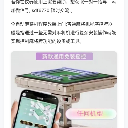
若你在仪器使用上需要帮助，想获取一对一指导，添
加微信号; sdf6770 随时交流 。
全自动麻将机程序改装上门;普通麻将机程序控牌器一
般是指通过一些无需对麻将机进行复杂安装操作就能
实现控制麻将牌功能的设备或工具。