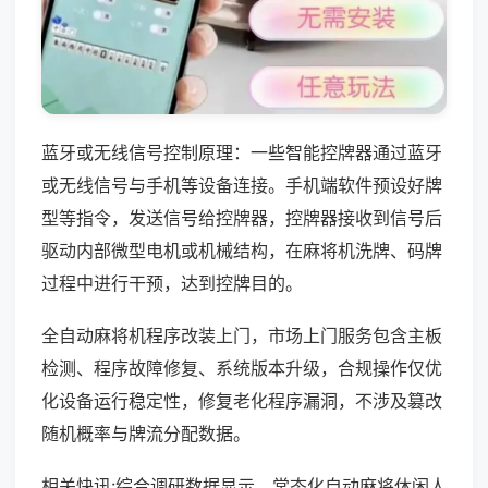
蓝牙或无线信号控制原理：一些智能控牌器通过蓝牙
或无线信号与手机等设备连接。手机端软件预设好牌
型等指令，发送信号给控牌器，控牌器接收到信号后
驱动内部微型电机或机械结构，在麻将机洗牌、码牌
过程中进行干预，达到控牌目的。
全自动麻将机程序改装上门，市场上门服务包含主板
检测、程序故障修复、系统版本升级，合规操作仅优
化设备运行稳定性，修复老化程序漏洞，不涉及篡改
随机概率与牌流分配数据。
相关快讯:综合调研数据显示，常态化自动麻将休闲人