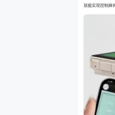
就能实现控制麻