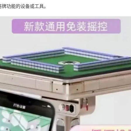
将牌功能的设备或工具。