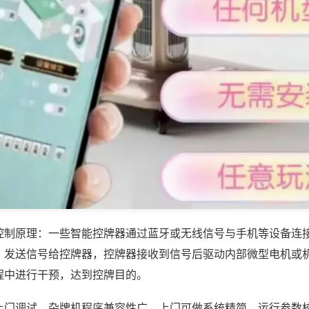
控制原理：一些智能控牌器通过蓝牙或无线信号与手机等设备连
，发送信号给控牌器，控牌器接收到信号后驱动内部微型电机或
程中进行干预，达到控牌目的。
上门调试，杂牌机程序兼容性广，上门可做系统精简、运行参数