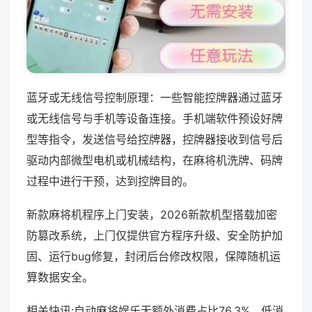
蓝牙或无线信号控制原理：一些智能控牌器通过蓝牙
或无线信号与手机等设备连接。手机端软件预设好牌
型等指令，发送信号给控牌器，控牌器接收到信号后
驱动内部微型电机或机械结构，在麻将机洗牌、码牌
过程中进行干预，达到控牌目的。
新款麻将机程序上门安装，2026新款机型搭载加密
防篡改系统，上门仅提供官方程序升级、安全防护加
固、运行bug修复，封闭后台修改权限，保障随机运
算数据安全。
相关快讯:自动麻将娱乐无额外消费占比76.3%，低消