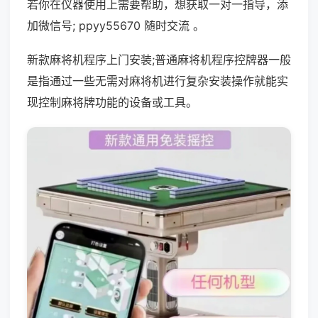
若你在仪器使用上需要帮助，想获取一对一指导，添
加微信号; ppyy55670 随时交流 。
新款麻将机程序上门安装;普通麻将机程序控牌器一般
是指通过一些无需对麻将机进行复杂安装操作就能实
现控制麻将牌功能的设备或工具。