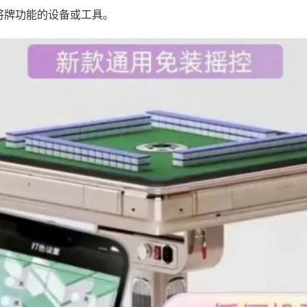
将牌功能的设备或工具。