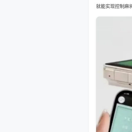
就能实现控制麻