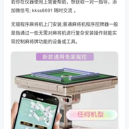
若你在仪器使用上需要帮助，想获取一对一指导，添
加微信号; kkss8691 随时交流 。
无锡程序麻将机上门安装;普通麻将机程序控牌器一般
是指通过一些无需对麻将机进行复杂安装操作就能实
现控制麻将牌功能的设备或工具。