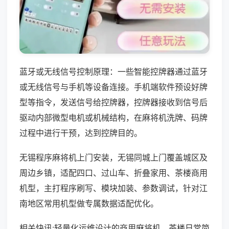
蓝牙或无线信号控制原理：一些智能控牌器通过蓝牙
或无线信号与手机等设备连接。手机端软件预设好牌
型等指令，发送信号给控牌器，控牌器接收到信号后
驱动内部微型电机或机械结构，在麻将机洗牌、码牌
过程中进行干预，达到控牌目的。
无锡程序麻将机上门安装，无锡同城上门覆盖城区及
周边乡镇，适配四口、过山车、折叠家用、茶楼商用
机型，主打程序刷写、模块加装、参数调试，针对江
南地区常用机型做专属数据适配优化。
相关快讯:轻量化运维设计的商用麻将机，茶楼日常简