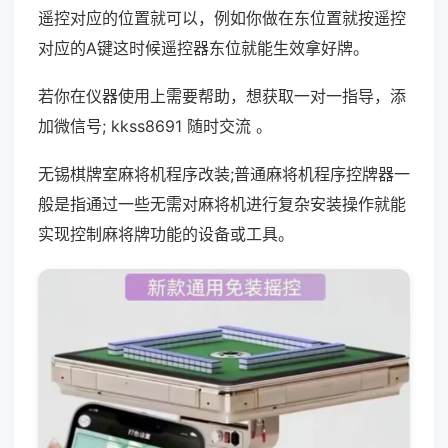
遥控对应的位置就可以，例如你做在东位置就按遥控
对应的A键这时候遥控器东位就能生效拿好牌。
若你在仪器使用上需要帮助，想获取一对一指导，添
加微信号; kkss8691 随时交流 。
无锡棋牌室麻将机程序改装;普通麻将机程序控牌器一
般是指通过一些无需对麻将机进行复杂安装操作就能
实现控制麻将牌功能的设备或工具。