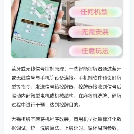
蓝牙或无线信号控制原理：一些智能控牌器通过蓝牙
或无线信号与手机等设备连接。手机端软件预设好牌
型等指令，发送信号给控牌器，控牌器接收到信号后
驱动内部微型电机或机械结构，在麻将机洗牌、码牌
过程中进行干预，达到控牌目的。
无锡棋牌室麻将机程序改装，商用机型批量标准化数
据调试，统一洗牌算法、上牌延时、循环周期参数，