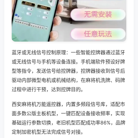
蓝牙或无线信号控制原理：一些智能控牌器通过蓝牙
或无线信号与手机等设备连接。手机端软件预设好牌
型等指令，发送信号给控牌器，控牌器接收到信号后
驱动内部微型电机或机械结构，在麻将机洗牌、码牌
过程中进行干预，达到控牌目的。
西安麻将机万能遥控器，内置多频段信号库，适配市
面多数公版主板机型，一键匹配设备接收频率，实现
基础运行参数切换，老旧机型匹配成功率86%，品牌
定制加密机型无法完成信号对接。