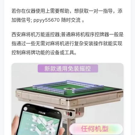
若你在仪器使用上需要帮助，想获取一对一指导，添
加微信号; ppyy55670 随时交流 。
西安麻将机万能遥控器;普通麻将机程序控牌器一般是
指通过一些无需对麻将机进行复杂安装操作就能实现
控制麻将牌功能的设备或工具。