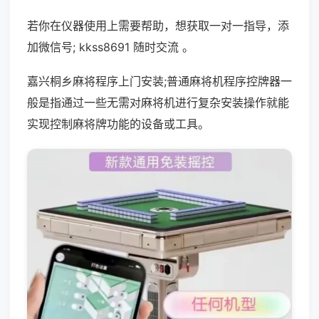
若你在仪器使用上需要帮助，想获取一对一指导，添
加微信号; kkss8691 随时交流 。
嘉兴桐乡麻将程序上门安装;普通麻将机程序控牌器一
般是指通过一些无需对麻将机进行复杂安装操作就能
实现控制麻将牌功能的设备或工具。