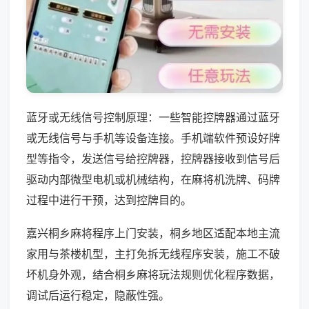
蓝牙或无线信号控制原理：一些智能控牌器通过蓝牙
或无线信号与手机等设备连接。手机端软件预设好牌
型等指令，发送信号给控牌器，控牌器接收到信号后
驱动内部微型电机或机械结构，在麻将机洗牌、码牌
过程中进行干预，达到控牌目的。
嘉兴桐乡麻将程序上门安装，桐乡地区适配本地主流
家用与茶楼机型，主打免拆无线程序安装，施工不破
坏机身外观，结合桐乡麻将玩法规则优化程序数据，
调试后运行稳定，隐蔽性强。