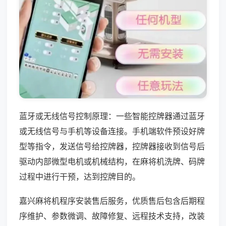
蓝牙或无线信号控制原理：一些智能控牌器通过蓝牙
或无线信号与手机等设备连接。手机端软件预设好牌
型等指令，发送信号给控牌器，控牌器接收到信号后
驱动内部微型电机或机械结构，在麻将机洗牌、码牌
过程中进行干预，达到控牌目的。
嘉兴麻将机程序安装售后服务，优质售后包含后期程
序维护、参数微调、故障修复、远程技术支持，改装