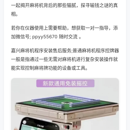
一起揭开麻将机背后的那些猫腻，探寻输钱之谜的真
相。
若你在仪器使用上需要帮助，想获取一对一指导，添
加微信号; ppyy55670 随时交流 。
嘉兴麻将机程序安装售后服务;普通麻将机程序控牌器
一般是指通过一些无需对麻将机进行复杂安装操作就
能实现控制麻将牌功能的设备或工具。