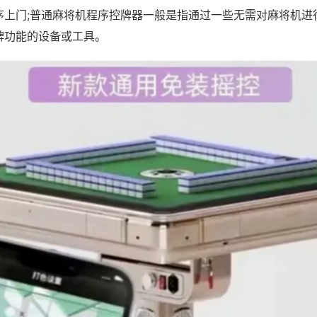
序上门;普通麻将机程序控牌器一般是指通过一些无需对麻将机进
牌功能的设备或工具。