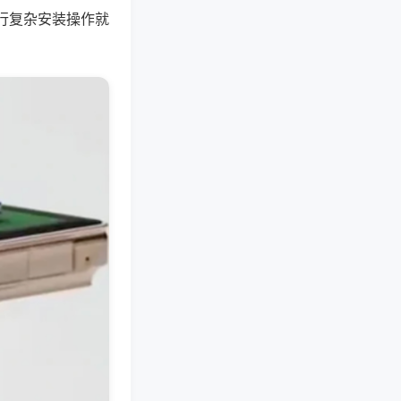
行复杂安装操作就