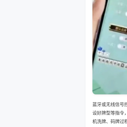
蓝牙或无线信号
设好牌型等指令
机洗牌、码牌过