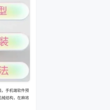
接。手机端软件预
机械结构，在麻将