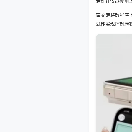
若你在仪器使用上
南充麻将改程序
就能实现控制麻