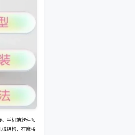
接。手机端软件预
机械结构，在麻将