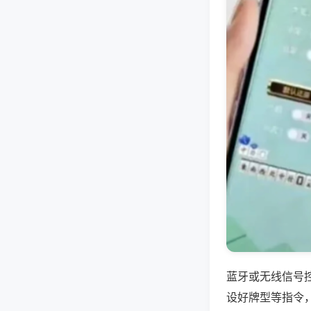
蓝牙或无线信号
设好牌型等指令