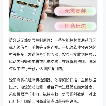
蓝牙或无线信号控制原理：一些智能控牌器通过蓝牙
或无线信号与手机等设备连接。手机端软件预设好牌
型等指令，发送信号给控牌器，控牌器接收到信号后
驱动内部微型电机或机械结构，在麻将机洗牌、码牌
过程中进行干预，达到控牌目的。
沈阳麻将机程序机检测器，依靠频段扫描、主板数据
比对、电流波动检测、后台异常进程筛查四大维度，
采集机器运行电流、磁控参数、信号辐射数值，对比
出厂标准阈值，可高效筛查改装程序设备。