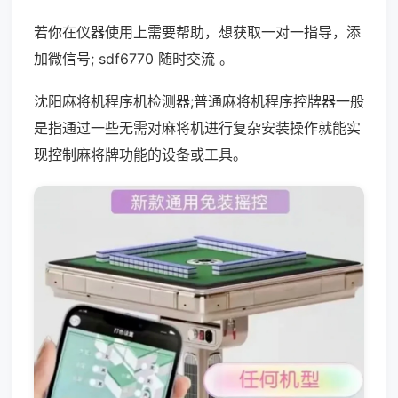
若你在仪器使用上需要帮助，想获取一对一指导，添
加微信号; sdf6770 随时交流 。
沈阳麻将机程序机检测器;普通麻将机程序控牌器一般
是指通过一些无需对麻将机进行复杂安装操作就能实
现控制麻将牌功能的设备或工具。