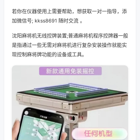
若你在仪器使用上需要帮助，想获取一对一指导，添
加微信号; kkss8691 随时交流 。
沈阳麻将机无线控牌装置;普通麻将机程序控牌器一般
是指通过一些无需对麻将机进行复杂安装操作就能实
现控制麻将牌功能的设备或工具。