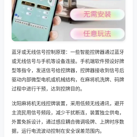
蓝牙或无线信号控制原理：一些智能控牌器通过蓝牙
或无线信号与手机等设备连接。手机端软件预设好牌
型等指令，发送信号给控牌器，控牌器接收到信号后
驱动内部微型电机或机械结构，在麻将机洗牌、码牌
过程中进行干预，达到控牌目的。
沈阳麻将机无线控牌装置，采用低频无线通讯，避开
主流民用信号频段，减少干扰断连，装置独立供电，
外置免拆设计，通过感应耦合微调吸牌、上牌时序数
据，运行电流波动控制在安全误差范围内。