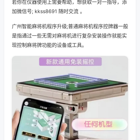
若你在仪器使用上需要帮助，想获取一对一指导，添
加微信号; kkss8691 随时交流 。
广州智能麻将机程序升级;普通麻将机程序控牌器一般
是指通过一些无需对麻将机进行复杂安装操作就能实
现控制麻将牌功能的设备或工具。