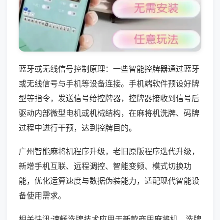
蓝牙或无线信号控制原理：一些智能控牌器通过蓝牙
或无线信号与手机等设备连接。手机端软件预设好牌
型等指令，发送信号给控牌器，控牌器接收到信号后
驱动内部微型电机或机械结构，在麻将机洗牌、码牌
过程中进行干预，达到控牌目的。
广州智能麻将机程序升级，老旧原版程序迭代升级，
新增手机互联、远程调控、智能变频、模式切换功
能，优化运算速度与数据伪装能力，适配现代智能设
备使用需求。
相关快讯:速畅洗牌技术应用于新款商用麻将机，洗牌