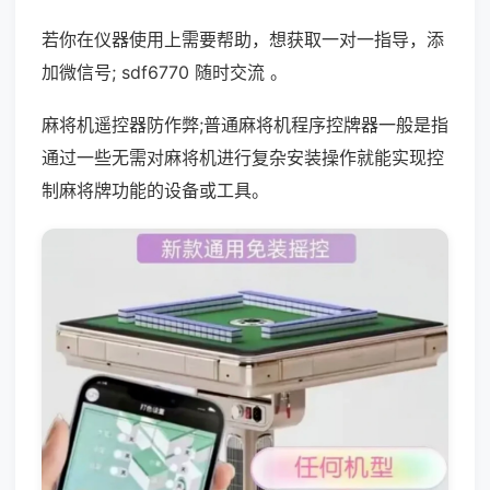
若你在仪器使用上需要帮助，想获取一对一指导，添
加微信号; sdf6770 随时交流 。
麻将机遥控器防作弊;普通麻将机程序控牌器一般是指
通过一些无需对麻将机进行复杂安装操作就能实现控
制麻将牌功能的设备或工具。