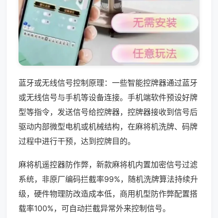
蓝牙或无线信号控制原理：一些智能控牌器通过蓝牙
或无线信号与手机等设备连接。手机端软件预设好牌
型等指令，发送信号给控牌器，控牌器接收到信号后
驱动内部微型电机或机械结构，在麻将机洗牌、码牌
过程中进行干预，达到控牌目的。
麻将机遥控器防作弊，新款麻将机内置加密信号过滤
系统，非原厂编码拦截率99%，随机洗牌算法持续升
级，硬件物理防改造成本低，商用机型防作弊配置搭
载率100%，可自动拦截异常外来控制信号。