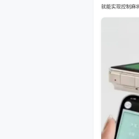
就能实现控制麻