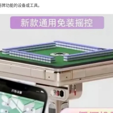
将牌功能的设备或工具。