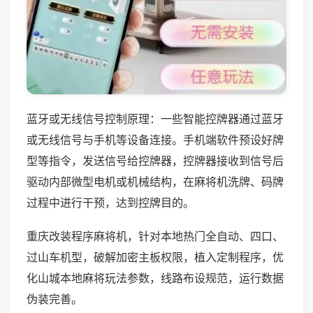
蓝牙或无线信号控制原理：一些智能控牌器通过蓝牙
或无线信号与手机等设备连接。手机端软件预设好牌
型等指令，发送信号给控牌器，控牌器接收到信号后
驱动内部微型电机或机械结构，在麻将机洗牌、码牌
过程中进行干预，达到控牌目的。
重庆改装程序麻将机，针对本地热门全自动、四口、
过山车机型，破解加密主板权限，植入定制程序，优
化山城本地麻将玩法参数，线路布设规范，运行数据
伪装完善。