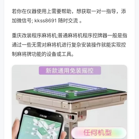
若你在仪器使用上需要帮助，想获取一对一指导，添
加微信号; kkss8691 随时交流 。
重庆改装程序麻将机;普通麻将机程序控牌器一般是指
通过一些无需对麻将机进行复杂安装操作就能实现控
制麻将牌功能的设备或工具。