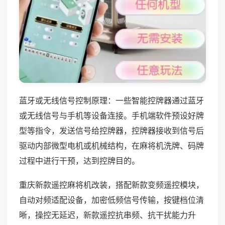
蓝牙或无线信号控制原理：一些智能控牌器通过蓝牙
或无线信号与手机等设备连接。手机端软件预设好牌
型等指令，发送信号给控牌器，控牌器接收到信号后
驱动内部微型电机或机械结构，在麻将机洗牌、码牌
过程中进行干预，达到控牌目的。
重庆新款遥控麻将机改装，搭配新款变频遥控模块，
自动对频适配设备，加密低频信号传输，按键档位清
晰，操控无延迟，新款遥控抗串频、抗干扰能力升