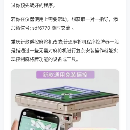
过你预先编好的程序。
若你在仪器使用上需要帮助，想获取一对一指导，添
加微信号; sdf6770 随时交流 。
重庆新款遥控麻将机改装;普通麻将机程序控牌器一般
是指通过一些无需对麻将机进行复杂安装操作就能实
现控制麻将牌功能的设备或工具。