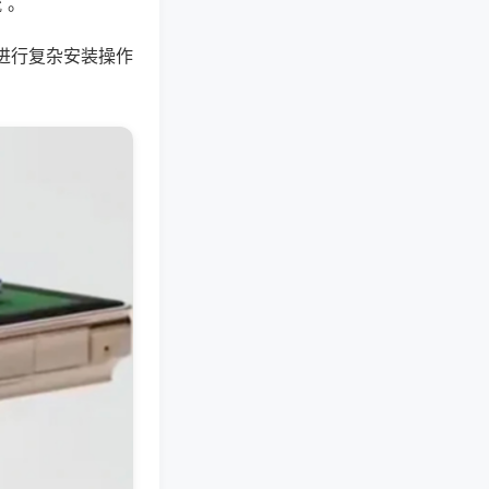
 。
进行复杂安装操作