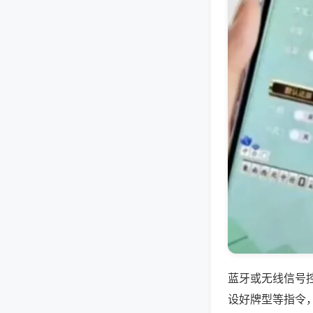
蓝牙或无线信号
设好牌型等指令