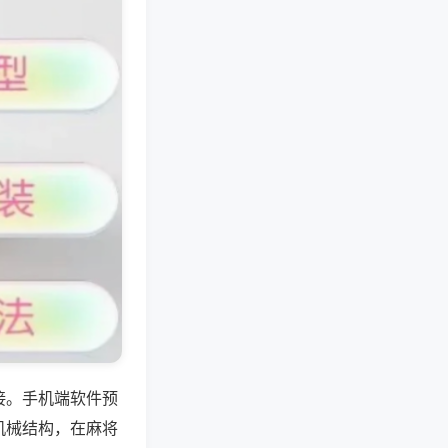
接。手机端软件预
机械结构，在麻将