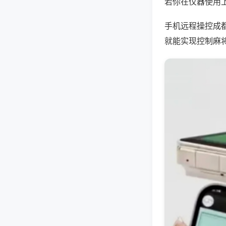
若你在仪器使用上
手机远程操控成
就能实现控制麻