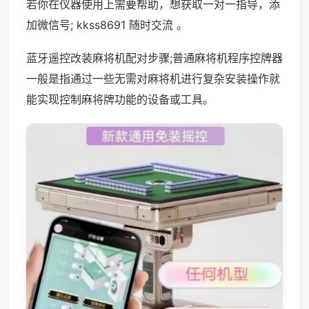
若你在仪器使用上需要帮助，想获取一对一指导，添
加微信号; kkss8691 随时交流 。
蓝牙遥控改装麻将机配对步骤;普通麻将机程序控牌器
一般是指通过一些无需对麻将机进行复杂安装操作就
能实现控制麻将牌功能的设备或工具。