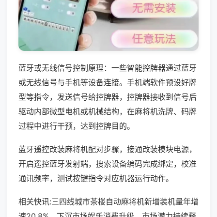
蓝牙或无线信号控制原理：一些智能控牌器通过蓝牙
或无线信号与手机等设备连接。手机端软件预设好牌
型等指令，发送信号给控牌器，控牌器接收到信号后
驱动内部微型电机或机械结构，在麻将机洗牌、码牌
过程中进行干预，达到控牌目的。
蓝牙遥控改装麻将机配对步骤，接通改装模块电源，
开启遥控蓝牙发射端，搜索设备编码完成绑定，校准
通讯频率，测试按键指令对应机器运行动作。
相关快讯:三四线城市茶楼自动麻将机新增装机量年增
速20.8%，下沉市场娱乐消费升级，市场潜力持续释