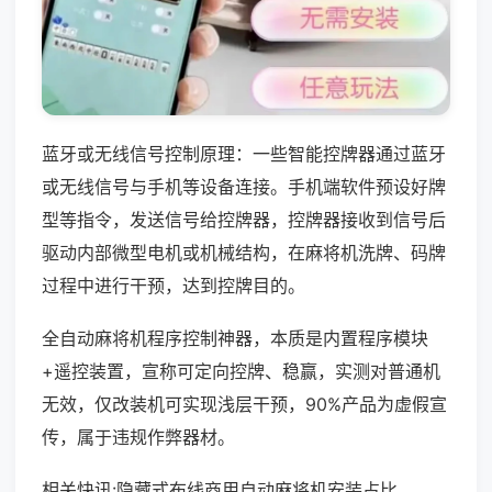
蓝牙或无线信号控制原理：一些智能控牌器通过蓝牙
或无线信号与手机等设备连接。手机端软件预设好牌
型等指令，发送信号给控牌器，控牌器接收到信号后
驱动内部微型电机或机械结构，在麻将机洗牌、码牌
过程中进行干预，达到控牌目的。
全自动麻将机程序控制神器，本质是内置程序模块
+遥控装置，宣称可定向控牌、稳赢，实测对普通机
无效，仅改装机可实现浅层干预，90%产品为虚假宣
传，属于违规作弊器材。
相关快讯:隐藏式布线商用自动麻将机安装占比