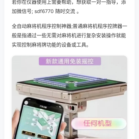
若你在仪器使用上需要帮助，想获取一对一指导，添
加微信号; sdf6770 随时交流 。
全自动麻将机程序控制神器;普通麻将机程序控牌器一
般是指通过一些无需对麻将机进行复杂安装操作就能
实现控制麻将牌功能的设备或工具。