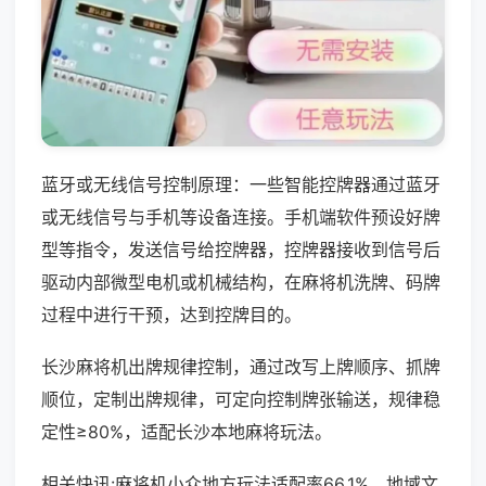
蓝牙或无线信号控制原理：一些智能控牌器通过蓝牙
或无线信号与手机等设备连接。手机端软件预设好牌
型等指令，发送信号给控牌器，控牌器接收到信号后
驱动内部微型电机或机械结构，在麻将机洗牌、码牌
过程中进行干预，达到控牌目的。
长沙麻将机出牌规律控制，通过改写上牌顺序、抓牌
顺位，定制出牌规律，可定向控制牌张输送，规律稳
定性≥80%，适配长沙本地麻将玩法。
相关快讯:麻将机小众地方玩法适配率66.1%，地域文