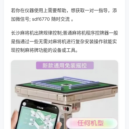
若你在仪器使用上需要帮助，想获取一对一指导，添
加微信号; sdf6770 随时交流 。
长沙麻将机出牌规律控制;普通麻将机程序控牌器一般
是指通过一些无需对麻将机进行复杂安装操作就能实
现控制麻将牌功能的设备或工具。