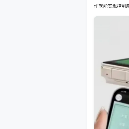
作就能实现控制