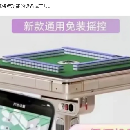
麻将牌功能的设备或工具。